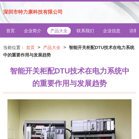
深圳市特力康科技有限公司
首页
企业简介
产品大全
联系我们
企业信息
访客
>
>
当前位置：
首页
产品大全
智能开关柜配DTU技术在电力系统
中的重要作用与发展趋势
智能开关柜配DTU技术在电力系统中
的重要作用与发展趋势