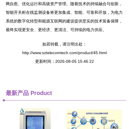
网自愈、优化运行和高级资产管理。随着技术的持续融合与创新，
智能开关柜在线监测设备将更加集成、智能、可靠和开放，为电力
系统的数字化转型和能源互联网的建设提供坚实的技术装备保障，
最终实现更安全、更经济、更清洁、可持续的电力供应。
如若转载，请注明出处：
http://www.sztelecomtech.com/product/45.html
更新时间：2026-08-05 15:46:22
最新产品
Product