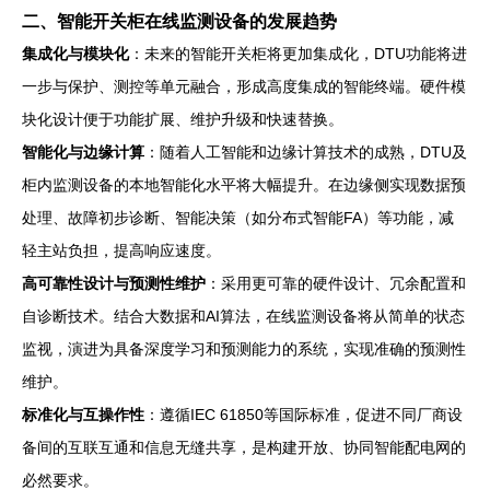
二、智能开关柜在线监测设备的发展趋势
集成化与模块化
：未来的智能开关柜将更加集成化，DTU功能将进
一步与保护、测控等单元融合，形成高度集成的智能终端。硬件模
块化设计便于功能扩展、维护升级和快速替换。
智能化与边缘计算
：随着人工智能和边缘计算技术的成熟，DTU及
柜内监测设备的本地智能化水平将大幅提升。在边缘侧实现数据预
处理、故障初步诊断、智能决策（如分布式智能FA）等功能，减
轻主站负担，提高响应速度。
高可靠性设计与预测性维护
：采用更可靠的硬件设计、冗余配置和
自诊断技术。结合大数据和AI算法，在线监测设备将从简单的状态
监视，演进为具备深度学习和预测能力的系统，实现准确的预测性
维护。
标准化与互操作性
：遵循IEC 61850等国际标准，促进不同厂商设
备间的互联互通和信息无缝共享，是构建开放、协同智能配电网的
必然要求。