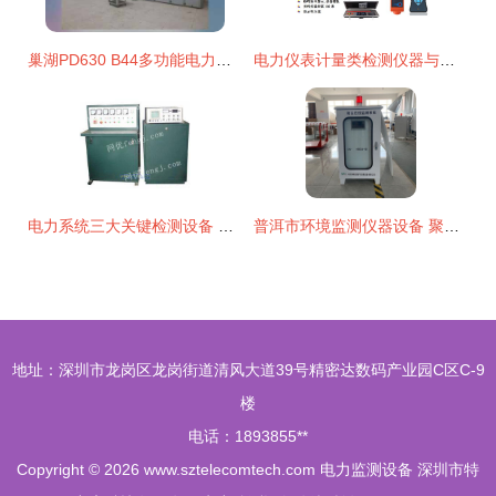
巢湖PD630 B44多功能电力监测仪表技术解析与设备选型咨询
电力仪表计量类检测仪器与智能电网在线监测设备 技术发展与应用展望
电力系统三大关键检测设备 功能、应用与协同作用
普洱市环境监测仪器设备 聚焦工业专用电力监测设备的发展与应用
地址：深圳市龙岗区龙岗街道清风大道39号精密达数码产业园C区C-9
楼
电话：1893855**
Copyright © 2026
www.sztelecomtech.com
电力监测设备
深圳市特